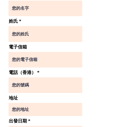
姓氏
電子信箱
電話（香港）
地址
出發日期