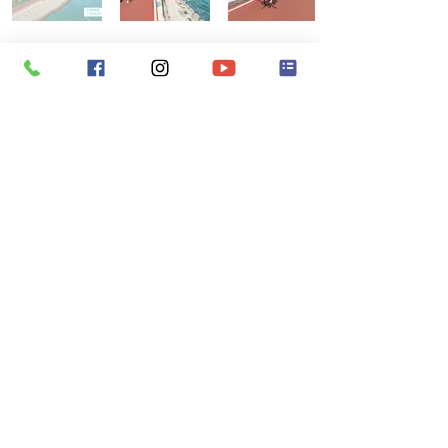
精選戶型推介
四期戶型
53㎡一房一廳一廁
83㎡一房兩廳一廁
87㎡兩房兩廳一廁
92㎡兩房兩廳一廁
92㎡兩房兩廳一廁
165㎡三房兩廳兩廁
六期戶型
87㎡兩房兩廳一廁