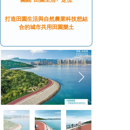
打造田園生活與自然農業科技想結
合的城市共用田園樂土