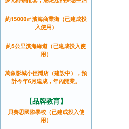
多元醇熟配套，滿足您的夢想生活
約15000㎡濱海商業街（已建成投
入使用）
約5公里濱海綠道（已建成投入使
用）
萬象影城小徑灣店（建設中），預
計今年6月建成，年內開業。
【品牌教育】
貝賽思國際學校（已建成投入使
用）